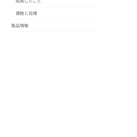
成長したこと
課題と目標
製品情報