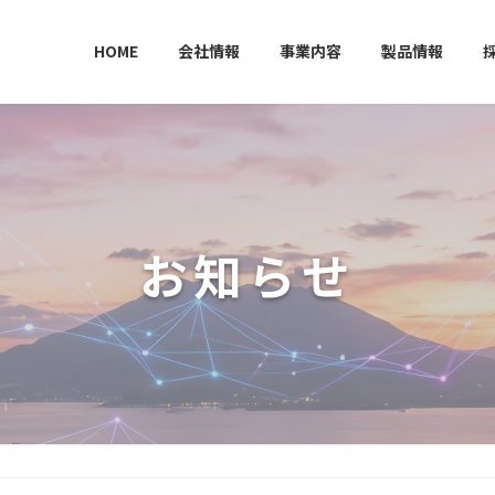
HOME
会社情報
事業内容
製品情報
お知らせ