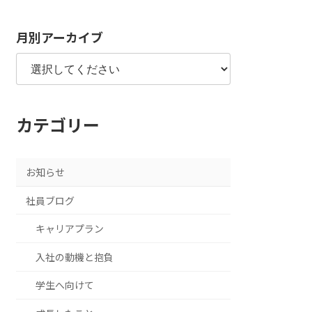
月別アーカイブ
カテゴリー
お知らせ
社員ブログ
キャリアプラン
入社の動機と抱負
学生へ向けて