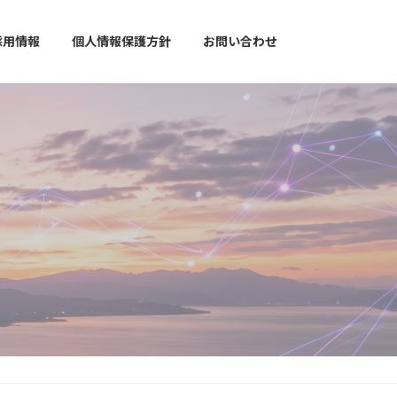
採用情報
個人情報保護方針
お問い合わせ