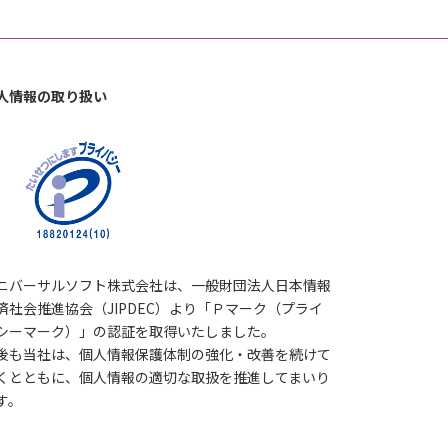
人情報の取り扱い
ニバーサルソフト株式会社は、一般財団法人日本情報
済社会推進協会（JIPDEC）より「Ｐマーク（プライ
シーマーク）」の認証を取得いたしました。
後も当社は、個人情報保護体制の強化・改善を続けて
くとともに、個人情報の適切な取扱を推進してまいり
す。