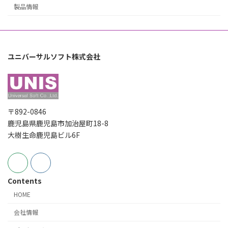
製品情報
ユニバーサルソフト株式会社
〒892-0846
鹿児島県鹿児島市加治屋町18-8
大樹生命鹿児島ビル6F
Contents
HOME
会社情報