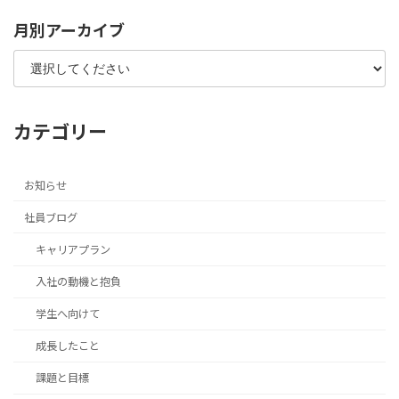
月別アーカイブ
カテゴリー
お知らせ
社員ブログ
キャリアプラン
入社の動機と抱負
学生へ向けて
成長したこと
課題と目標