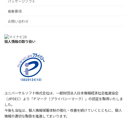
パッケージソフト
募集要項
お問い合わせ
個人情報の取り扱い
ユニバーサルソフト株式会社は、一般財団法人日本情報経済社会推進協会
（JIPDEC）より「Ｐマーク（プライバシーマーク）」の認証を取得いたしま
した。
今後も当社は、個人情報保護体制の強化・改善を続けていくとともに、個人
情報の適切な取扱を推進してまいります。