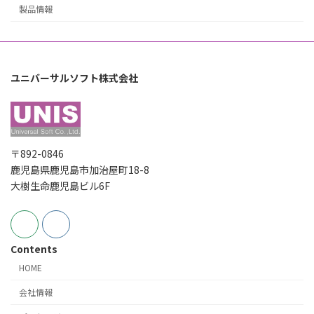
製品情報
ユニバーサルソフト株式会社
〒892-0846
鹿児島県鹿児島市加治屋町18-8
大樹生命鹿児島ビル6F
Contents
HOME
会社情報