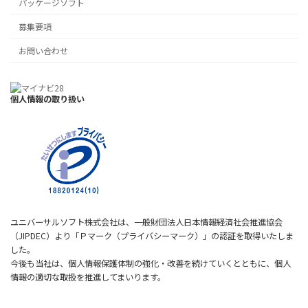
パッケージソフト
募集要項
お問い合わせ
個人情報の取り扱い
ユニバーサルソフト株式会社は、一般財団法人日本情報経済社会推進協会
（JIPDEC）より「Ｐマーク（プライバシーマーク）」の認証を取得いたしま
した。
今後も当社は、個人情報保護体制の強化・改善を続けていくとともに、個人
情報の適切な取扱を推進してまいります。