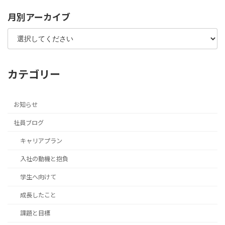
月別アーカイブ
カテゴリー
お知らせ
社員ブログ
キャリアプラン
入社の動機と抱負
学生へ向けて
成長したこと
課題と目標