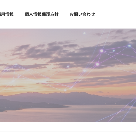
採用情報
個人情報保護方針
お問い合わせ