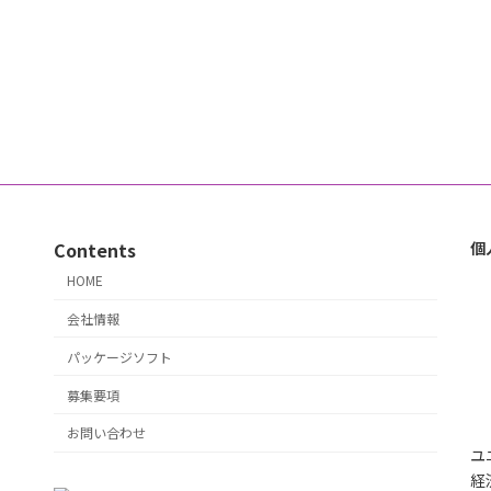
Contents
個
HOME
会社情報
パッケージソフト
募集要項
お問い合わせ
ユ
経