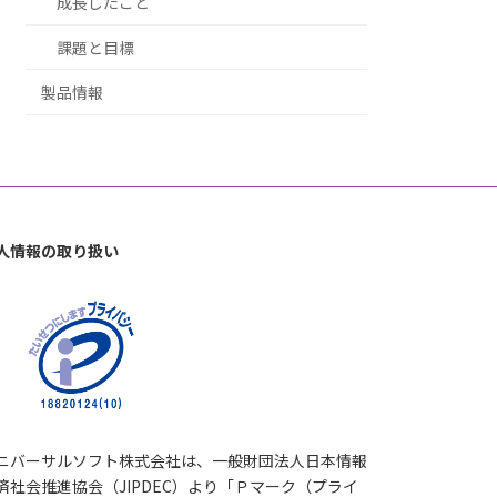
成長したこと
課題と目標
製品情報
人情報の取り扱い
ニバーサルソフト株式会社は、一般財団法人日本情報
済社会推進協会（JIPDEC）より「Ｐマーク（プライ