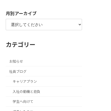
月別アーカイブ
カテゴリー
お知らせ
社員ブログ
キャリアプラン
入社の動機と抱負
学生へ向けて