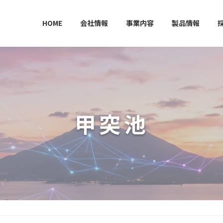
HOME
会社情報
事業内容
製品情報
甲突池