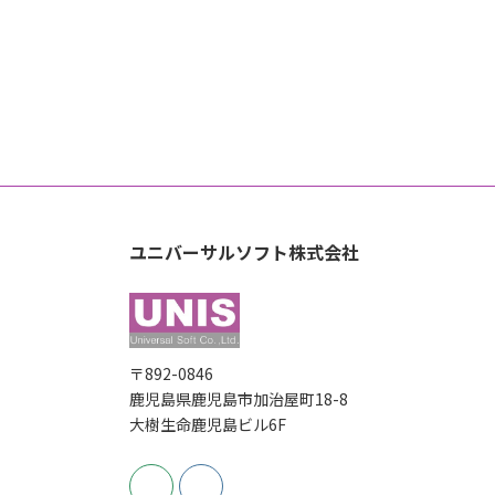
ユニバーサルソフト株式会社
〒892-0846
鹿児島県鹿児島市加治屋町18-8
大樹生命鹿児島ビル6F