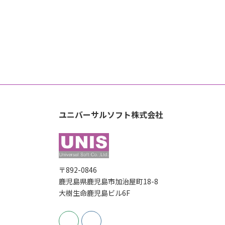
ユニバーサルソフト株式会社
〒892-0846
鹿児島県鹿児島市加治屋町18-8
大樹生命鹿児島ビル6F