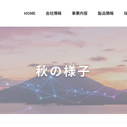
HOME
会社情報
事業内容
製品情報
秋の様子