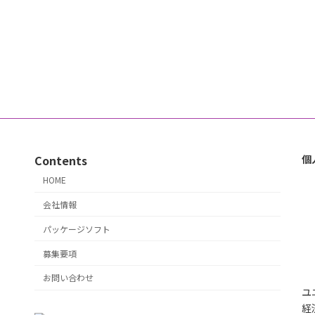
Contents
個
HOME
会社情報
パッケージソフト
募集要項
お問い合わせ
ユ
経