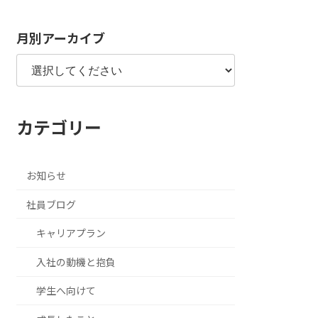
月別アーカイブ
カテゴリー
お知らせ
社員ブログ
キャリアプラン
入社の動機と抱負
学生へ向けて