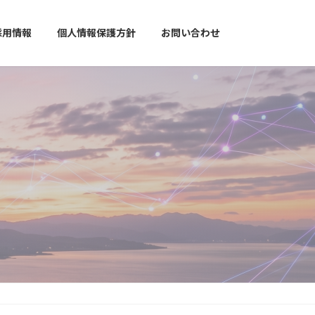
採用情報
個人情報保護方針
お問い合わせ