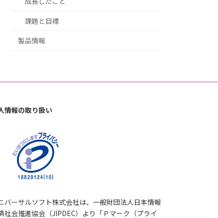
成長したこと
課題と目標
製品情報
人情報の取り扱い
ニバーサルソフト株式会社は、一般財団法人日本情報
済社会推進協会（JIPDEC）より「Ｐマーク（プライ