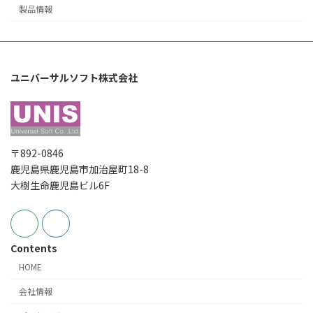
製品情報
ユニバーサルソフト株式会社
〒892-0846
鹿児島県鹿児島市加治屋町18-8
大樹生命鹿児島ビル6F
Contents
HOME
会社情報