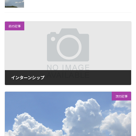
前の記事
インターンシップ
2018年8月20日
次の記事