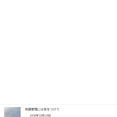
12月に入り
2018年12月6日
イルミネーション点灯式
2018年11月21日
おはら祭り
2018年11月7日
秋の祭りに向けて
2018年10月24日
体調管理には気をつけて
2018年10月10日