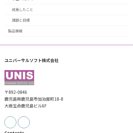
成長したこと
課題と目標
製品情報
ユニバーサルソフト株式会社
〒892-0846
鹿児島県鹿児島市加治屋町18-8
大樹生命鹿児島ビル6F
Contents