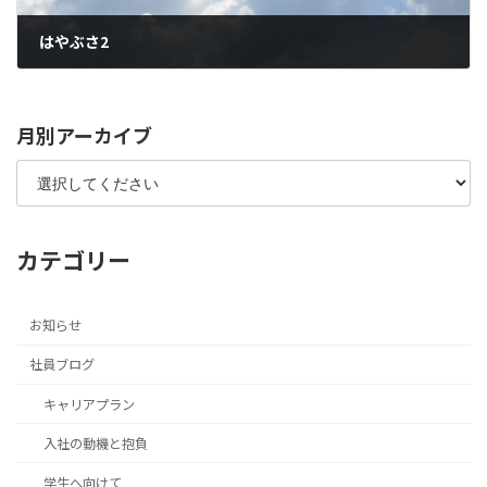
はやぶさ2
2018年9月12日
月別アーカイブ
カテゴリー
お知らせ
社員ブログ
キャリアプラン
入社の動機と抱負
学生へ向けて