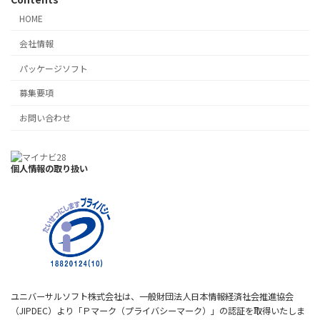
HOME
会社情報
パッケージソフト
募集要項
お問い合わせ
個人情報の取り扱い
ユニバーサルソフト株式会社は、一般財団法人日本情報経済社会推進協会
（JIPDEC）より「Ｐマーク（プライバシーマーク）」の認証を取得いたしま