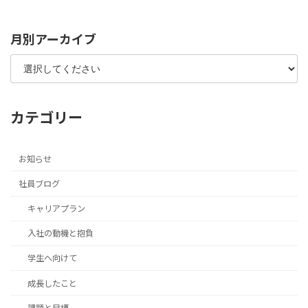
2019年1月31日
月別アーカイブ
カテゴリー
お知らせ
社員ブログ
キャリアプラン
入社の動機と抱負
学生へ向けて
成長したこと
課題と目標