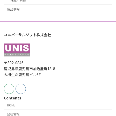
製品情報
ユニバーサルソフト株式会社
〒892-0846
鹿児島県鹿児島市加治屋町18-8
大樹生命鹿児島ビル6F
Contents
HOME
会社情報