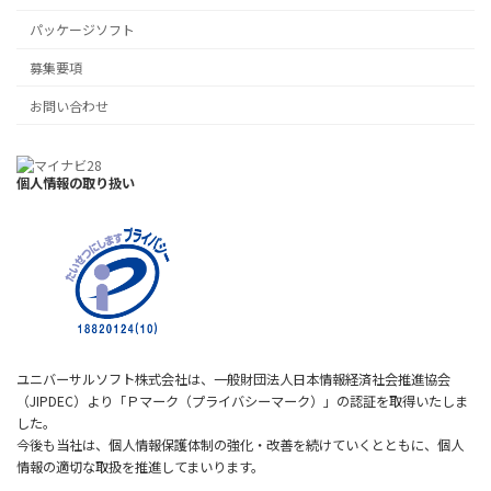
パッケージソフト
募集要項
お問い合わせ
個人情報の取り扱い
ユニバーサルソフト株式会社は、一般財団法人日本情報経済社会推進協会
（JIPDEC）より「Ｐマーク（プライバシーマーク）」の認証を取得いたしま
した。
今後も当社は、個人情報保護体制の強化・改善を続けていくとともに、個人
情報の適切な取扱を推進してまいります。